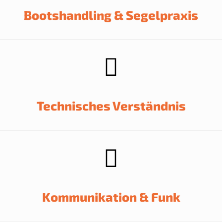
Bootshandling & Segelpraxis
Technisches Verständnis
Kommunikation & Funk