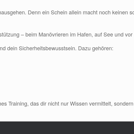
ausgehen. Denn ein Schein allein macht noch keinen sou
rstützung – beim Manövrieren im Hafen, auf See und vor a
und dein Sicherheitsbewusstsein. Dazu gehören:
s Training, das dir nicht nur Wissen vermittelt, sondern 