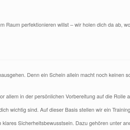
 Raum perfektionieren willst – wir holen dich da ab, wo
ausgehen. Denn ein Schein allein macht noch keinen sou
 allem in der persönlichen Vorbereitung auf die Rolle al
wichtig sind. Auf dieser Basis stellen wir ein Training
ein klares Sicherheitsbewusstsein. Dazu gehören unter a