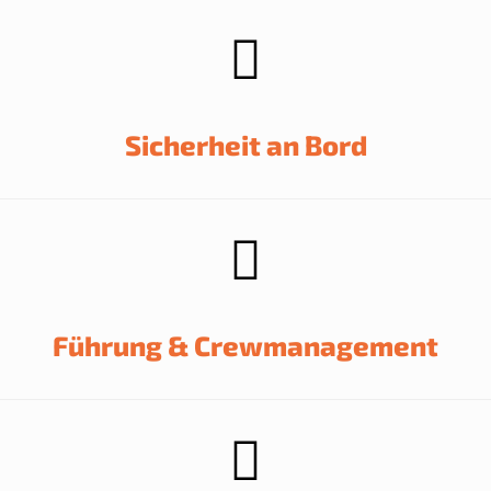
Sicherheit an Bord
Führung & Crewmanagement