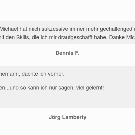
oll! Michael hat mich sukzessive immer mehr gechallenge
 den Skills, die ich mir draufgeschafft habe. Danke Mich
Dennis F.
Ehemann, dachte ich vorher.
n...und so kann ich nur sagen, viel gelernt!
Jörg Lamberty