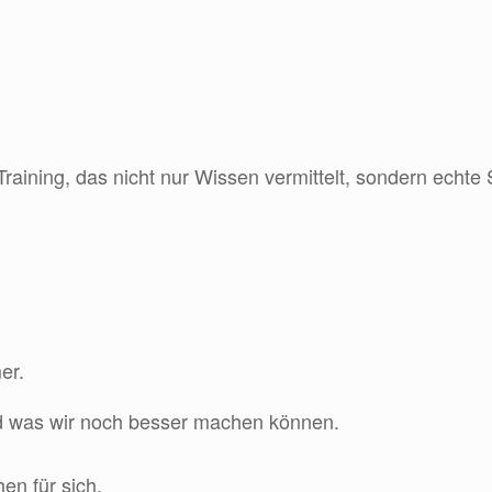
raining, das nicht nur Wissen vermittelt, sondern echte S
er.
d was wir noch besser machen können.
en für sich.